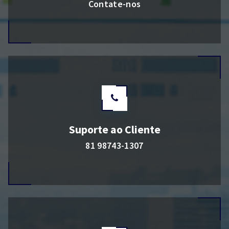
Contate-nos
Suporte ao Cliente
81 98743-1307