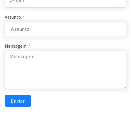
Assunto
Mensagem
Enviar