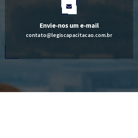
Envie-nos um e-mail
contato@legiscapacitacao.com.br