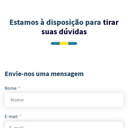
Estamos à disposição para
tirar
suas dúvidas
Envie-nos uma mensagem
Nome
E-mail