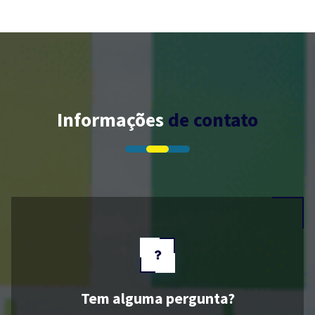
Informações
de contato
Tem alguma pergunta?