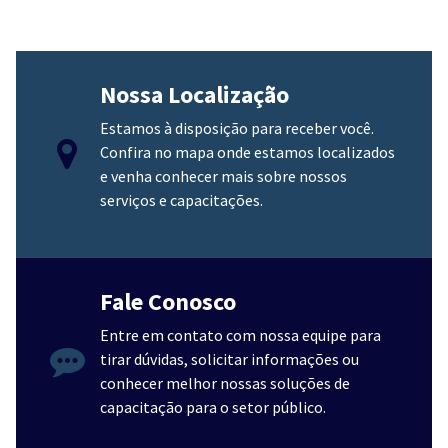
Nossa Localização
Estamos à disposição para receber você.
Confira no mapa onde estamos localizados
e venha conhecer mais sobre nossos
serviços e capacitações.
Fale Conosco
Entre em contato com nossa equipe para
tirar dúvidas, solicitar informações ou
conhecer melhor nossas soluções de
capacitação para o setor público.